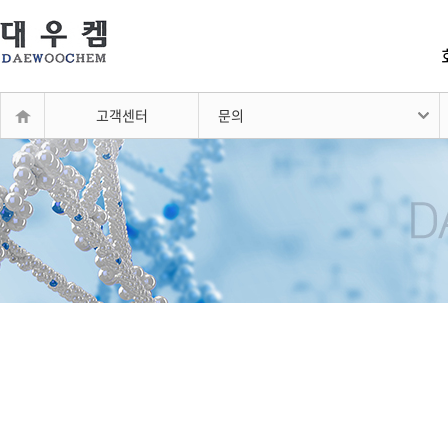
고객센터
문의