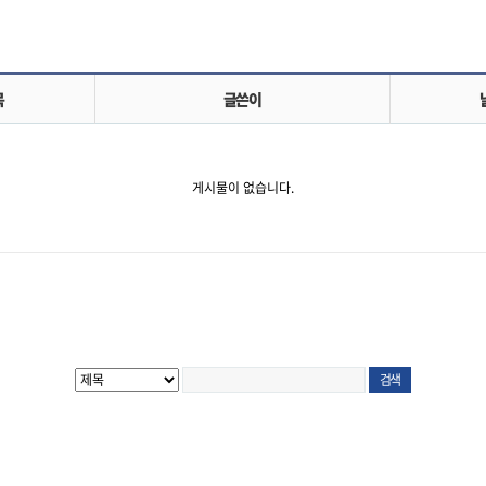
목
글쓴이
게시물이 없습니다.