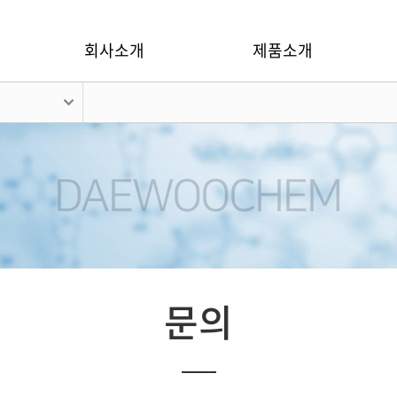
회사소개
제품소개
문의