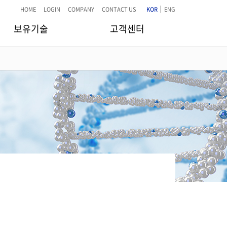
|
HOME
LOGIN
COMPANY
CONTACT US
KOR
ENG
보유기술
고객센터