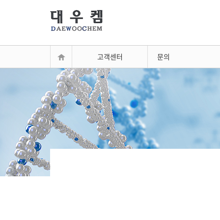
고객센터
문의