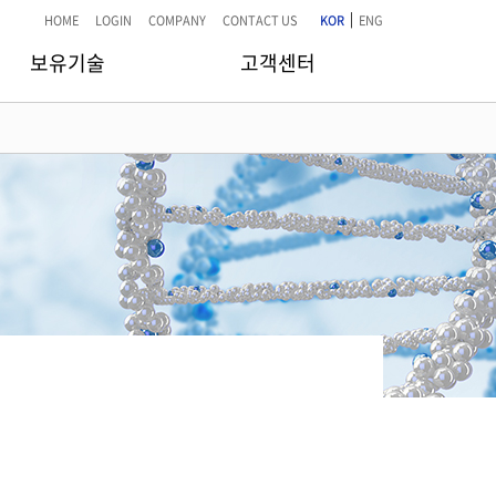
|
HOME
LOGIN
COMPANY
CONTACT US
KOR
ENG
보유기술
고객센터