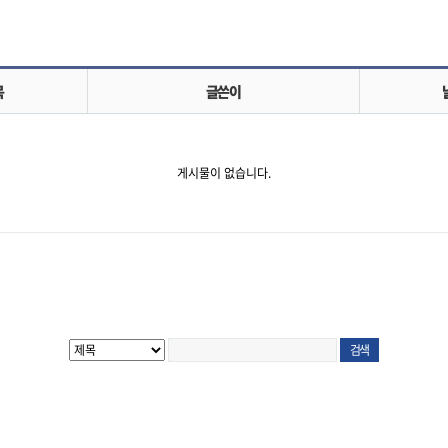
목
글쓴이
게시물이 없습니다.