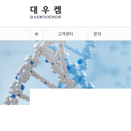
고객센터
문의