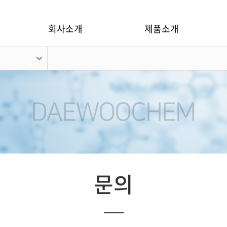
회사소개
제품소개
문의