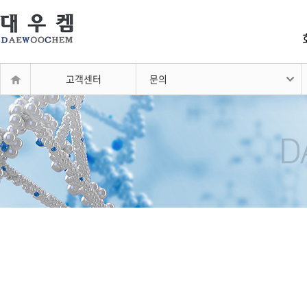
고객센터
문의