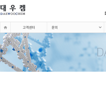
고객센터
문의