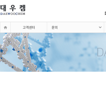
고객센터
문의