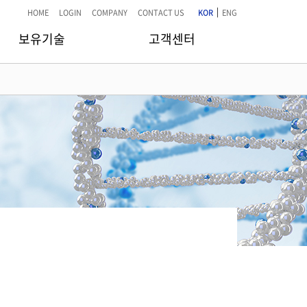
|
HOME
LOGIN
COMPANY
CONTACT US
KOR
ENG
보유기술
고객센터