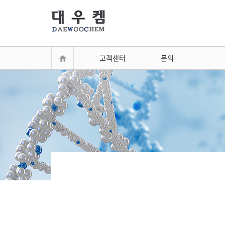
고객센터
문의