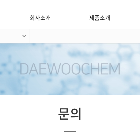
회사소개
제품소개
문의