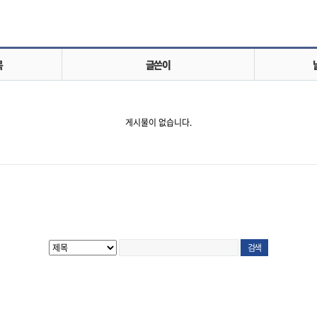
목
글쓴이
게시물이 없습니다.