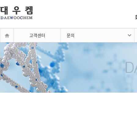
고객센터
문의