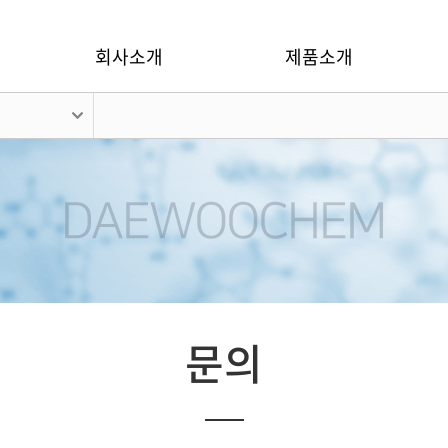
회사소개
제품소개
문의