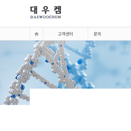
고객센터
문의