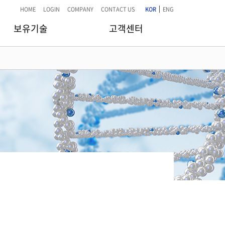
|
HOME
LOGIN
COMPANY
CONTACT US
KOR
ENG
보유기술
고객센터