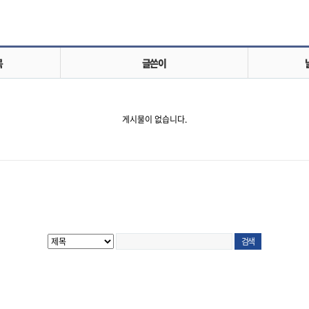
목
글쓴이
게시물이 없습니다.