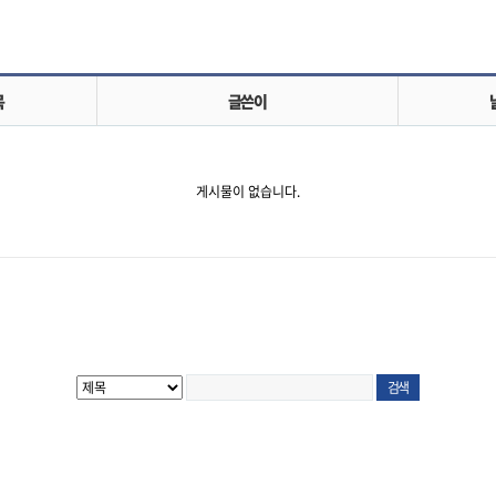
목
글쓴이
게시물이 없습니다.