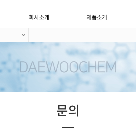
회사소개
제품소개
문의