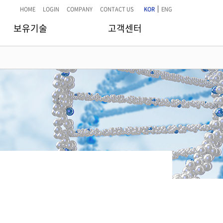
|
HOME
LOGIN
COMPANY
CONTACT US
KOR
ENG
보유기술
고객센터