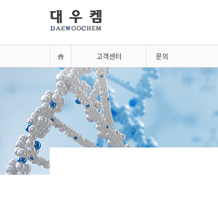
고객센터
문의