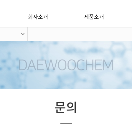
회사소개
제품소개
문의