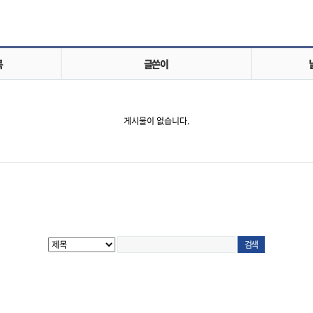
목
글쓴이
게시물이 없습니다.