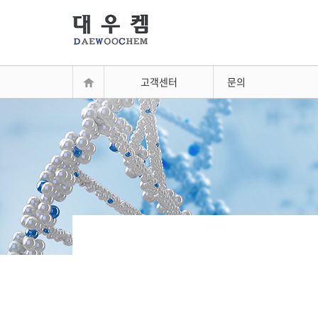
고객센터
문의