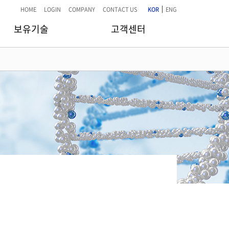
|
HOME
LOGIN
COMPANY
CONTACT US
KOR
ENG
보유기술
고객센터