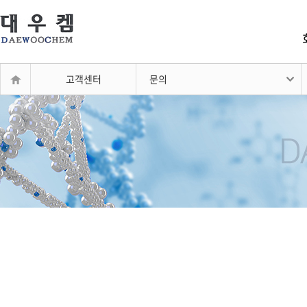
고객센터
문의