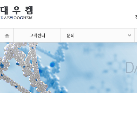
고객센터
문의