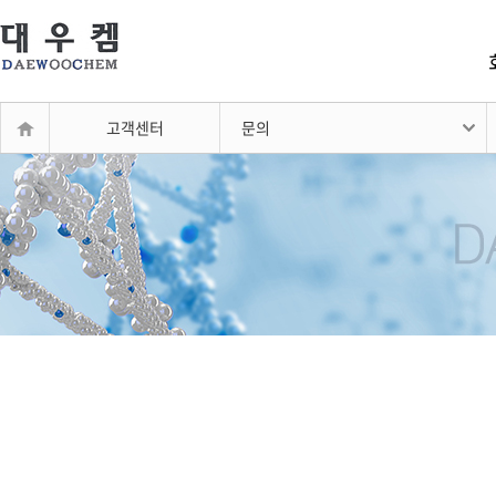
고객센터
문의