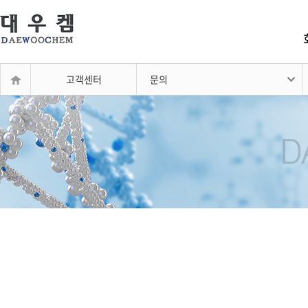
고객센터
문의