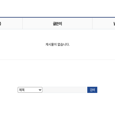
목
글쓴이
게시물이 없습니다.