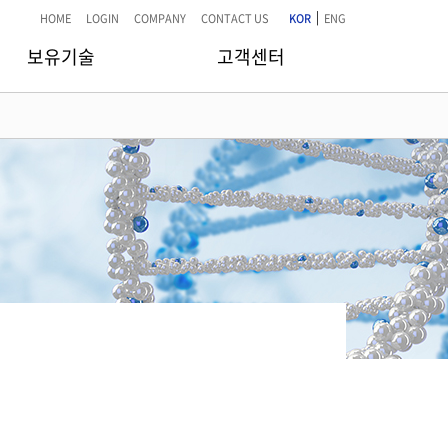
|
HOME
LOGIN
COMPANY
CONTACT US
KOR
ENG
보유기술
고객센터