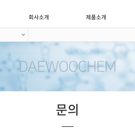
회사소개
제품소개
문의