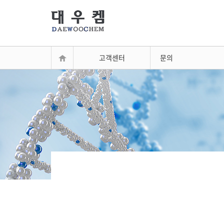
고객센터
문의