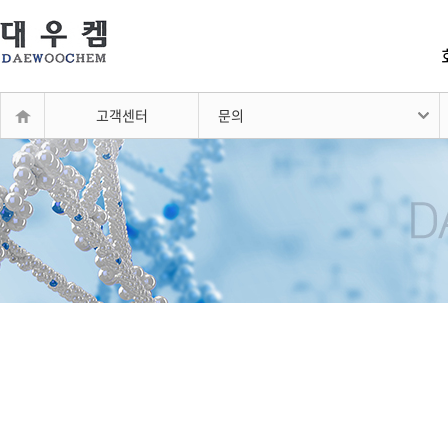
고객센터
문의