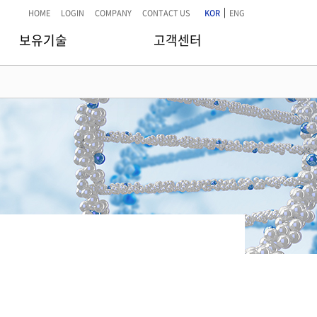
|
HOME
LOGIN
COMPANY
CONTACT US
KOR
ENG
보유기술
고객센터