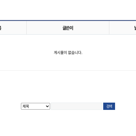
목
글쓴이
게시물이 없습니다.