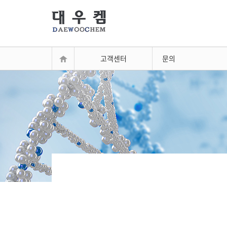
고객센터
문의