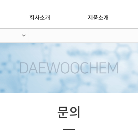
회사소개
제품소개
문의