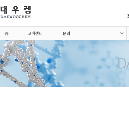
고객센터
문의