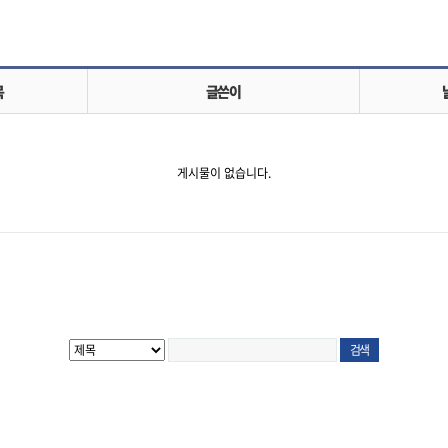
목
글쓴이
게시물이 없습니다.