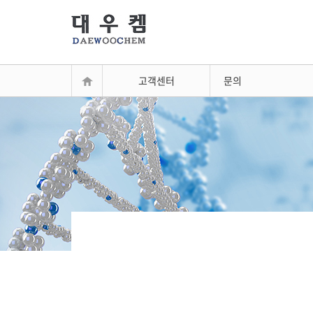
고객센터
문의