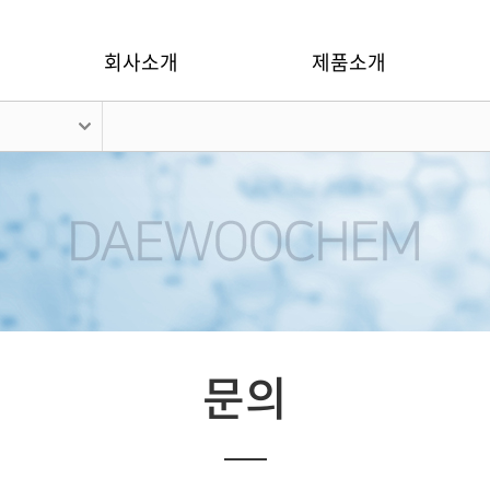
회사소개
제품소개
문의