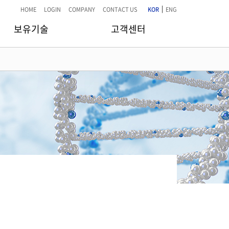
|
HOME
LOGIN
COMPANY
CONTACT US
KOR
ENG
보유기술
고객센터