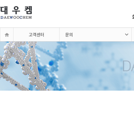
고객센터
문의