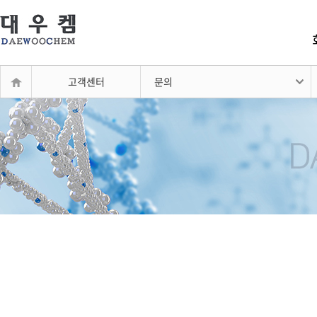
고객센터
문의