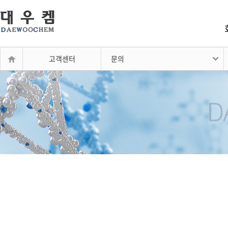
고객센터
문의