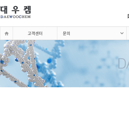
고객센터
문의