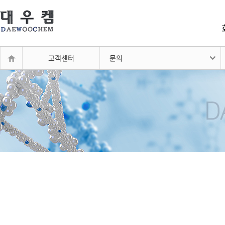
고객센터
문의