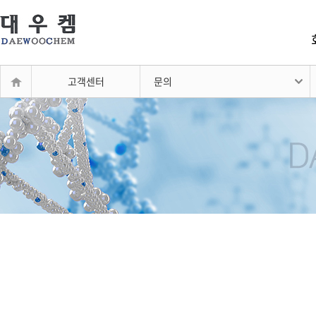
고객센터
문의