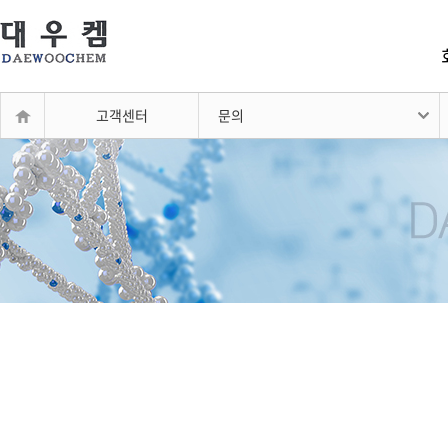
고객센터
문의