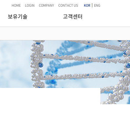
|
HOME
LOGIN
COMPANY
CONTACT US
KOR
ENG
보유기술
고객센터