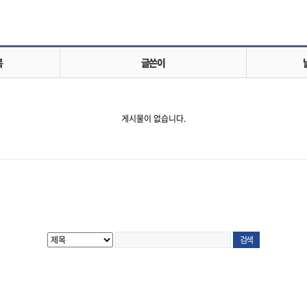
목
글쓴이
게시물이 없습니다.