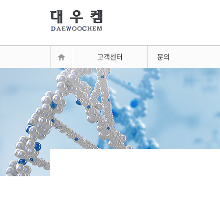
고객센터
문의