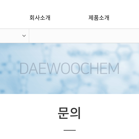
회사소개
제품소개
문의