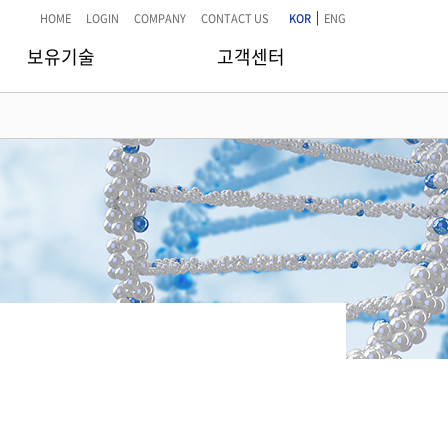
|
HOME
LOGIN
COMPANY
CONTACT US
KOR
ENG
보유기술
고객센터