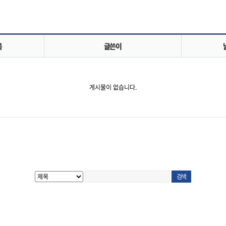
목
글쓴이
게시물이 없습니다.