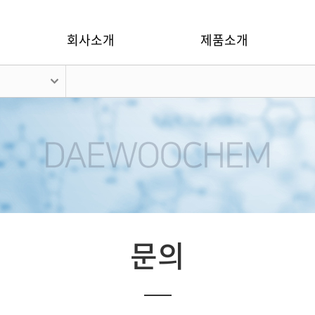
회사소개
제품소개
문의