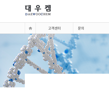
고객센터
문의