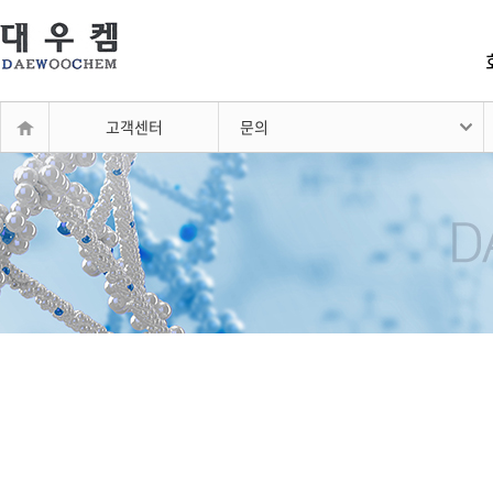
고객센터
문의