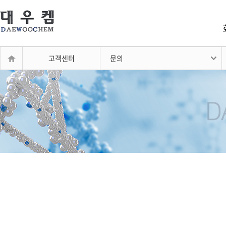
고객센터
문의