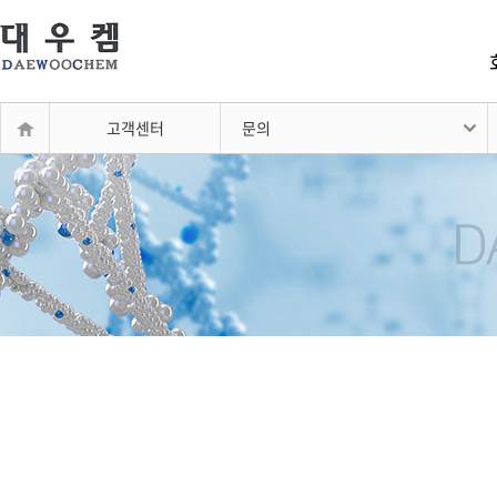
고객센터
문의