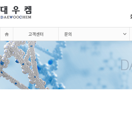
고객센터
문의