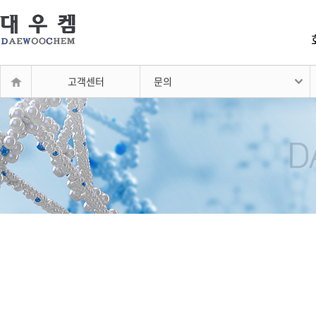
고객센터
문의