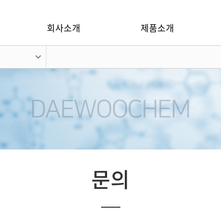
회사소개
제품소개
문의