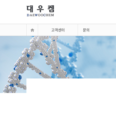
고객센터
문의