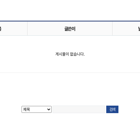
목
글쓴이
게시물이 없습니다.