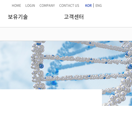
|
HOME
LOGIN
COMPANY
CONTACT US
KOR
ENG
보유기술
고객센터