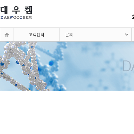
고객센터
문의