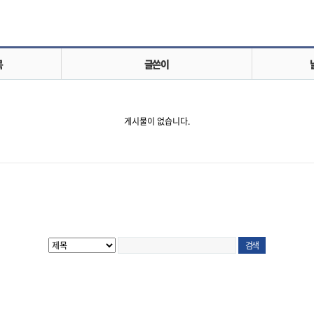
목
글쓴이
게시물이 없습니다.