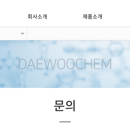
회사소개
제품소개
문의