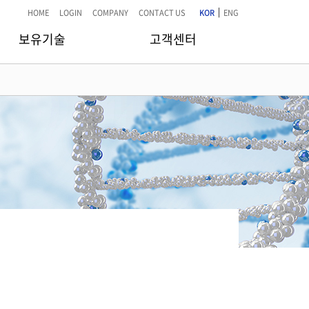
|
HOME
LOGIN
COMPANY
CONTACT US
KOR
ENG
보유기술
고객센터