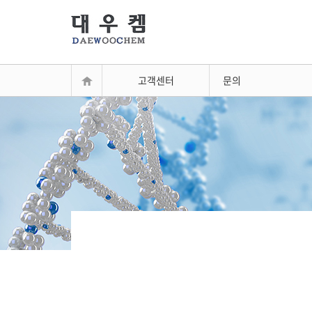
고객센터
문의