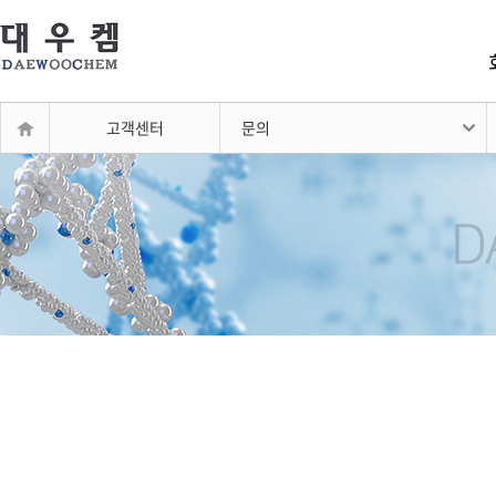
고객센터
문의