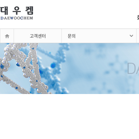
고객센터
문의