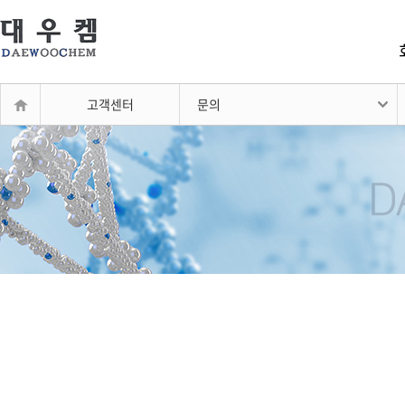
고객센터
문의