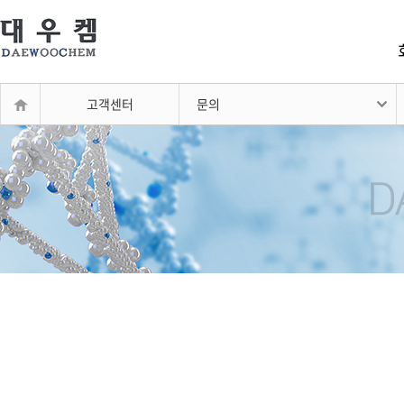
고객센터
문의