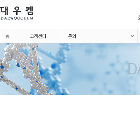
고객센터
문의