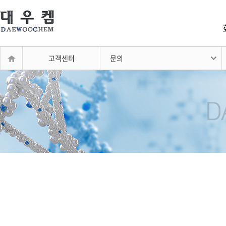
고객센터
문의