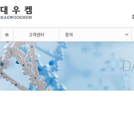
고객센터
문의