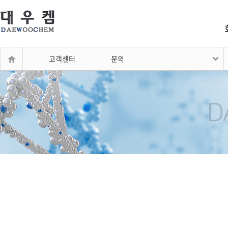
고객센터
문의