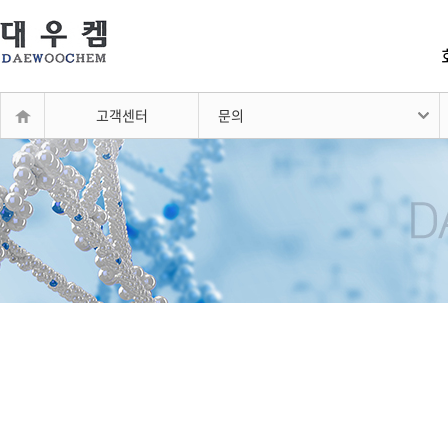
고객센터
문의