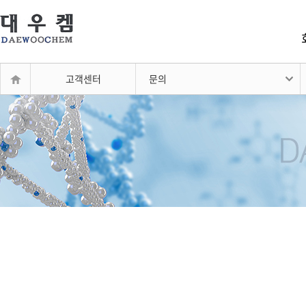
고객센터
문의