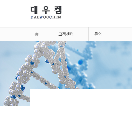
고객센터
문의