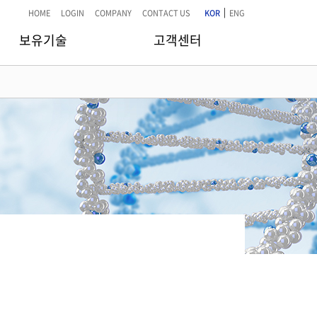
|
HOME
LOGIN
COMPANY
CONTACT US
KOR
ENG
보유기술
고객센터