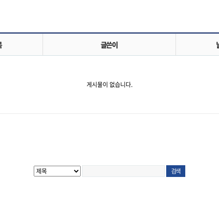
목
글쓴이
게시물이 없습니다.