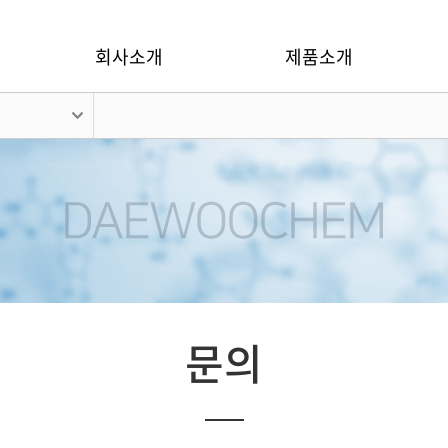
회사소개
제품소개
문의