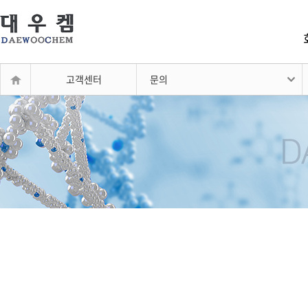
고객센터
문의