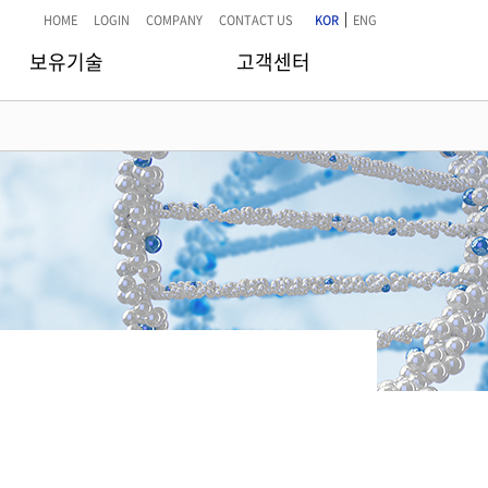
|
HOME
LOGIN
COMPANY
CONTACT US
KOR
ENG
보유기술
고객센터