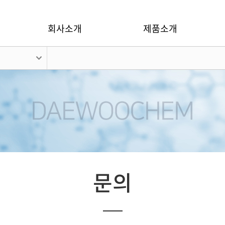
회사소개
제품소개
문의