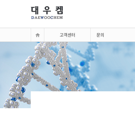
고객센터
문의