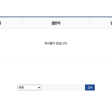
목
글쓴이
게시물이 없습니다.